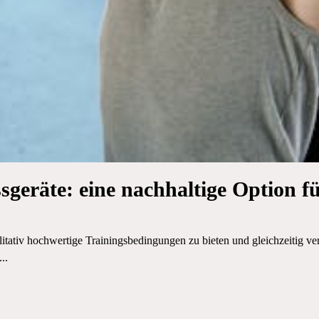
sgeräte: eine nachhaltige Option f
alitativ hochwertige Trainingsbedingungen zu bieten und gleichzeitig 
..