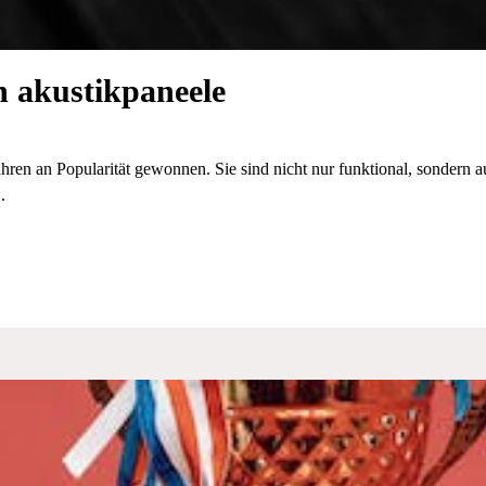
n akustikpaneele
hren an Popularität gewonnen. Sie sind nicht nur funktional, sondern 
.