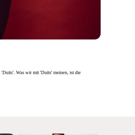
Duits'. Was wir mit 'Duits' meinen, ist die