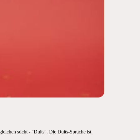
leichen sucht - "Duits". Die Duits-Sprache ist