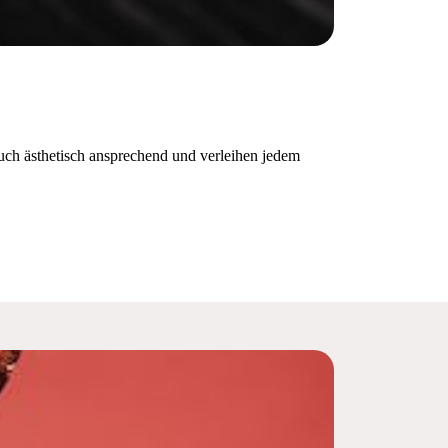
auch ästhetisch ansprechend und verleihen jedem