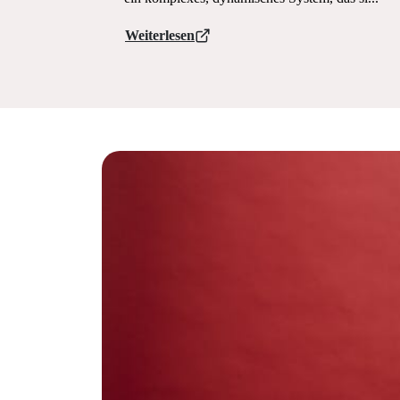
Weiterlesen