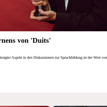
nens von 'Duits'
ässigter Aspekt in den Diskussionen zur Sprachbildung ist der Wert von '