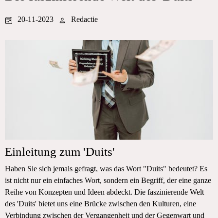
20-11-2023
Redactie
Einleitung zum 'Duits'
Haben Sie sich jemals gefragt, was das Wort "Duits" bedeutet? Es
ist nicht nur ein einfaches Wort, sondern ein Begriff, der eine ganze
Reihe von Konzepten und Ideen abdeckt. Die faszinierende Welt
des 'Duits' bietet uns eine Brücke zwischen den Kulturen, eine
Verbindung zwischen der Vergangenheit und der Gegenwart und