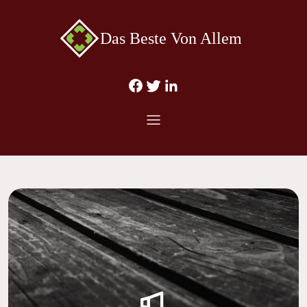
Das Beste Von Allem