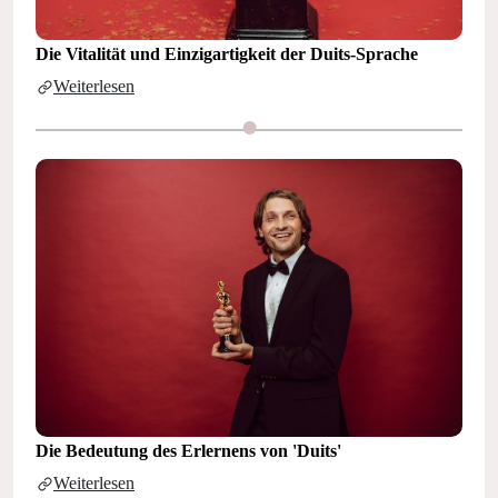
Die Vitalität und Einzigartigkeit der Duits-Sprache
Weiterlesen
Die Bedeutung des Erlernens von 'Duits'
Weiterlesen