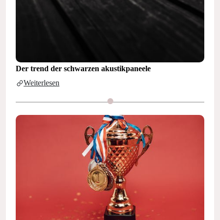
Der trend der schwarzen akustikpaneele
Weiterlesen