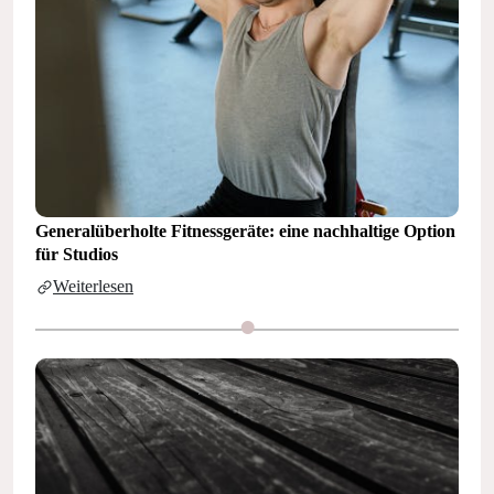
Generalüberholte Fitnessgeräte: eine nachhaltige Option
für Studios
Weiterlesen