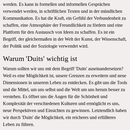
werden. Es kann in formellen und informellen Gesprächen
verwendet werden, in schriftlichen Texten und in der mündlichen
Kommunikation. Es hat die Kraft, ein Gefühl der Verbundenheit zu
schaffen, eine Atmosphäre der Freundlichkeit zu fördern und eine
Plattform für den Austausch von Ideen zu schaffen. Es ist ein
Begriff, der gleichermaßen in der Welt der Kunst, der Wissenschaft,
der Politik und der Soziologie verwendet wird.
Warum 'Duits' wichtig ist
Warum sollten wir uns mit dem Begriff 'Duits' auseinandersetzen?
Weil es eine Möglichkeit ist, unsere Grenzen zu erweitern und neue
Dimensionen in unserem Leben zu entdecken. Es gibt uns die Tools
und die Mittel, um uns selbst und die Welt um uns herum besser zu
verstehen. Es öffnet uns die Augen für die Schönheit und
Komplexität der verschiedenen Kulturen und ermöglicht es uns,
neue Perspektiven und Einsichten zu gewinnen. Letztendlich haben
wir durch 'Duits' die Möglichkeit, ein reicheres und erfüllteres
Leben zu führen.