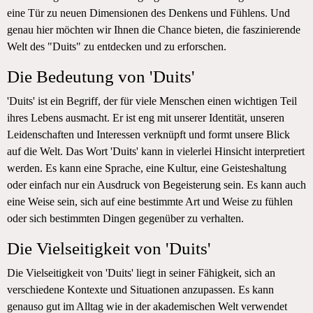
eine Tür zu neuen Dimensionen des Denkens und Fühlens. Und
genau hier möchten wir Ihnen die Chance bieten, die faszinierende
Welt des "Duits" zu entdecken und zu erforschen.
Die Bedeutung von 'Duits'
'Duits' ist ein Begriff, der für viele Menschen einen wichtigen Teil
ihres Lebens ausmacht. Er ist eng mit unserer Identität, unseren
Leidenschaften und Interessen verknüpft und formt unsere Blick
auf die Welt. Das Wort 'Duits' kann in vielerlei Hinsicht interpretiert
werden. Es kann eine Sprache, eine Kultur, eine Geisteshaltung
oder einfach nur ein Ausdruck von Begeisterung sein. Es kann auch
eine Weise sein, sich auf eine bestimmte Art und Weise zu fühlen
oder sich bestimmten Dingen gegenüber zu verhalten.
Die Vielseitigkeit von 'Duits'
Die Vielseitigkeit von 'Duits' liegt in seiner Fähigkeit, sich an
verschiedene Kontexte und Situationen anzupassen. Es kann
genauso gut im Alltag wie in der akademischen Welt verwendet